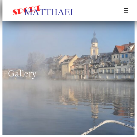
Gallery