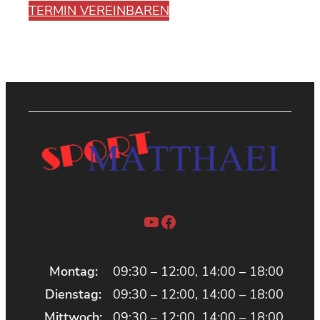
TERMIN VEREINBAREN
YouTube
Facebook
Montag:
09:30 – 12:00, 14:00 – 18:00
Dienstag:
09:30 – 12:00, 14:00 – 18:00
Mittwoch:
09:30 – 12:00, 14:00 – 18:00