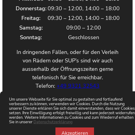
Donnerstag:
09:30 – 12:00, 14:00 – 18:00
Freitag:
09:30 – 12:00, 14:00 – 18:00
Samstag:
09:00 – 12:00
Sonntag:
Geschlossen
In dringenden Fällen, oder für den Verleih
von Rädern oder SUP’s sind wir auch
ausserhalb der Öffnungszeiten gerne
telefonisch für Sie erreichbar.
Telefon:
+49 9321 32543
Um unsere Webseite für Sie optimal zu gestalten und fortlaufend
verbessern zu können, verwenden wir Cookies. Durch die Nutzung
Datenschutzerklärung
Good to know
unserer Dienste erklären Sie sich damit einverstanden, dass wir Cookies
setzen. Ihre Einwilligung erfolgt freiwillig und kann jederzeit widerrufen
werden. Weitere Informationen zu Cookies und zum Wiederruf erhalten
Impressum
Sie in unserer
Datenschutzerklärung
Akzeptieren