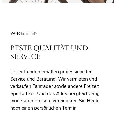
WIR BIETEN
BESTE QUALITÄT UND
SERVICE
Unser Kunden erhalten professionellen
Service und Beratung. Wir vermieten und
verkaufen Fahrräder sowie andere Freizeit
Sportartikel. Und das Alles bei gleichzeitig
moderaten Preisen. Vereinbaren Sie Heute
noch einen persönlichen Termin.