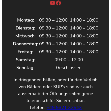
YouTube
Facebook
Montag:
09:30 – 12:00, 14:00 – 18:00
Dienstag:
09:30 – 12:00, 14:00 – 18:00
Mittwoch:
09:30 – 12:00, 14:00 – 18:00
Donnerstag:
09:30 – 12:00, 14:00 – 18:00
Freitag:
09:30 – 12:00, 14:00 – 18:00
Samstag:
09:00 – 12:00
Sonntag:
Geschlossen
In dringenden Fällen, oder für den Verleih
von Rädern oder SUP’s sind wir auch
ausserhalb der Öffnungszeiten gerne
telefonisch für Sie erreichbar.
Telefon:
+49 9321 32543