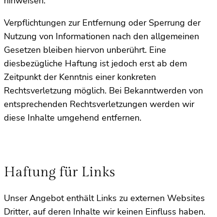
hinweisen.
Verpflichtungen zur Entfernung oder Sperrung der
Nutzung von Informationen nach den allgemeinen
Gesetzen bleiben hiervon unberührt. Eine
diesbezügliche Haftung ist jedoch erst ab dem
Zeitpunkt der Kenntnis einer konkreten
Rechtsverletzung möglich. Bei Bekanntwerden von
entsprechenden Rechtsverletzungen werden wir
diese Inhalte umgehend entfernen.
Haftung für Links
Unser Angebot enthält Links zu externen Websites
Dritter, auf deren Inhalte wir keinen Einfluss haben.