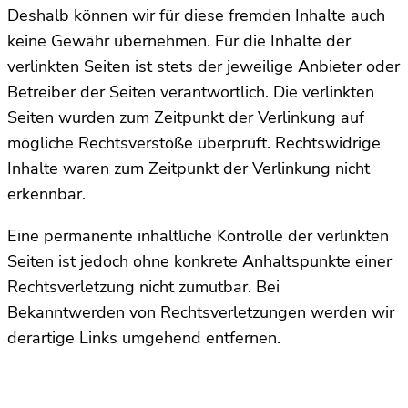
Deshalb können wir für diese fremden Inhalte auch
keine Gewähr übernehmen. Für die Inhalte der
verlinkten Seiten ist stets der jeweilige Anbieter oder
Betreiber der Seiten verantwortlich. Die verlinkten
Seiten wurden zum Zeitpunkt der Verlinkung auf
mögliche Rechtsverstöße überprüft. Rechtswidrige
Inhalte waren zum Zeitpunkt der Verlinkung nicht
erkennbar.
Eine permanente inhaltliche Kontrolle der verlinkten
Seiten ist jedoch ohne konkrete Anhaltspunkte einer
Rechtsverletzung nicht zumutbar. Bei
Bekanntwerden von Rechtsverletzungen werden wir
derartige Links umgehend entfernen.