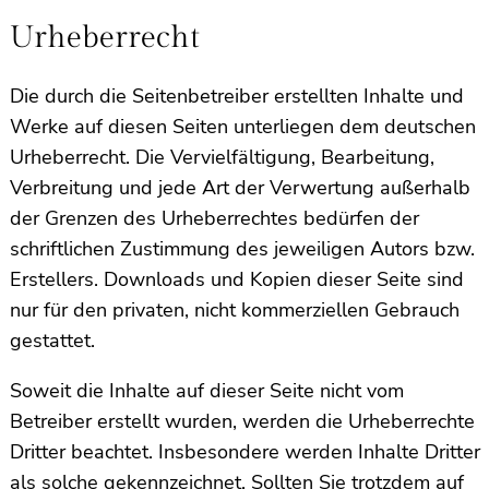
Urheberrecht
Die durch die Seitenbetreiber erstellten Inhalte und
Werke auf diesen Seiten unterliegen dem deutschen
Urheberrecht. Die Vervielfältigung, Bearbeitung,
Verbreitung und jede Art der Verwertung außerhalb
der Grenzen des Urheberrechtes bedürfen der
schriftlichen Zustimmung des jeweiligen Autors bzw.
Erstellers. Downloads und Kopien dieser Seite sind
nur für den privaten, nicht kommerziellen Gebrauch
gestattet.
Soweit die Inhalte auf dieser Seite nicht vom
Betreiber erstellt wurden, werden die Urheberrechte
Dritter beachtet. Insbesondere werden Inhalte Dritter
als solche gekennzeichnet. Sollten Sie trotzdem auf