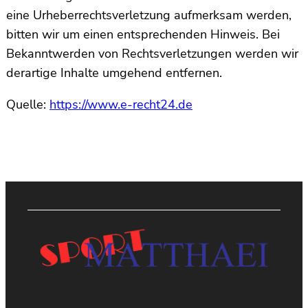
eine Urheberrechtsverletzung aufmerksam werden,
bitten wir um einen entsprechenden Hinweis. Bei
Bekanntwerden von Rechtsverletzungen werden wir
derartige Inhalte umgehend entfernen.
Quelle:
https://www.e-recht24.de