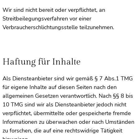
Wir sind nicht bereit oder verpflichtet, an
Streitbeilegungsverfahren vor einer
Verbraucherschlichtungsstelle teilzunehmen.
Haftung für Inhalte
Als Diensteanbieter sind wir gemäß § 7 Abs.1 TMG
für eigene Inhalte auf diesen Seiten nach den
allgemeinen Gesetzen verantwortlich. Nach §§ 8 bis
10 TMG sind wir als Diensteanbieter jedoch nicht
verpflichtet, übermittelte oder gespeicherte fremde
Informationen zu überwachen oder nach Umständen
zu forschen, die auf eine rechtswidrige Tätigkeit