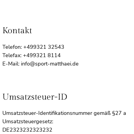
Kontakt
Telefon: +499321 32543
Telefax: +499321 8114
E-Mail: info@sport-matthaei.de
Umsatzsteuer-ID
Umsatzsteuer-Identifikationsnummer gemäß §27 a
Umsatzsteuergesetz:
DE2323232323232